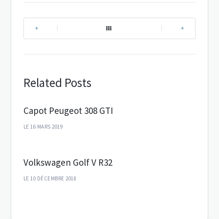
|
|
Related Posts
Capot Peugeot 308 GTI
LE 16 MARS 2019
Volkswagen Golf V R32
LE 10 DÉCEMBRE 2018