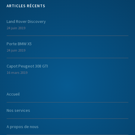
ARTICLES RÉCENTS
Land Rover Discovery
24 juin 2019
Porte BMW X5
24 juin 2019
Capot Peugeot 308 GTI
16 mars 2019
Accueil
Nos services
A propos de nous