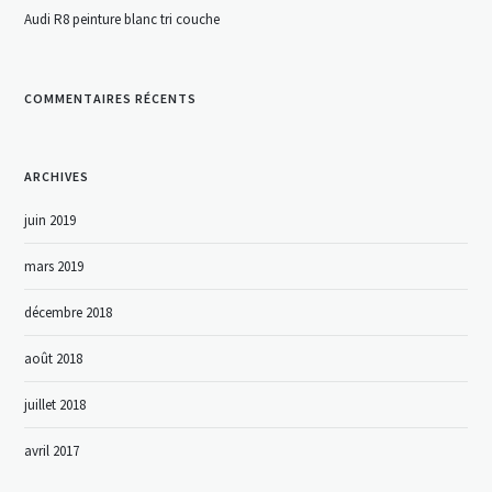
Audi R8 peinture blanc tri couche
COMMENTAIRES RÉCENTS
ARCHIVES
juin 2019
mars 2019
décembre 2018
août 2018
juillet 2018
avril 2017