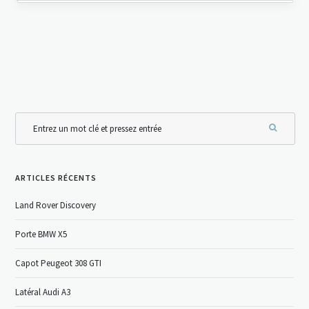
ARTICLES RÉCENTS
Land Rover Discovery
Porte BMW X5
Capot Peugeot 308 GTI
Latéral Audi A3