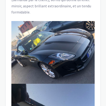
miroir, aspect brillant extraordinaire, et un tendu
formidable.