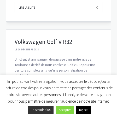
LIRE LA SUITE
Volkswagen Golf V R32
LE 10 DÉCEMBRE 2018
Un client et ami parisien de passage dans notre ville de
Toulouse a décidé de nous confier sa Golf V R32 pour une
peinture complète ainsi qu’une personnalisation de
l’habitacle
En poursuivant votre navigation, vous acceptez le dépôt et/ou la
lecture de cookies pour vous permettre de partager des contenus de
notre site avec d'autres personnes et l'analyse de votre navigation
pour nous permettre de mesurer l'audience de notre site internet.
En savoir plus
Accepter
Reject