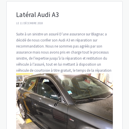
Latéral Audi A3
LE 11 DÉCEMBRE 2018
Suite à un sinistre un assuré D’une assurance sur Blagnac a
décidé de nous confier son Audi A3 en réparation sur
recommandation. Nous ne sommes pas agréés par son
assurance mais nous avons pris en charge tout le processus
sinistre, de l’expertise jusqu’à la réparation et restitution du
véhicule à l’assuré, tout en lui mettant à disposition un
véhicule de courtoisie à titre gratuit, le temps de la réparation