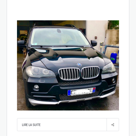
LIRE LA SUITE