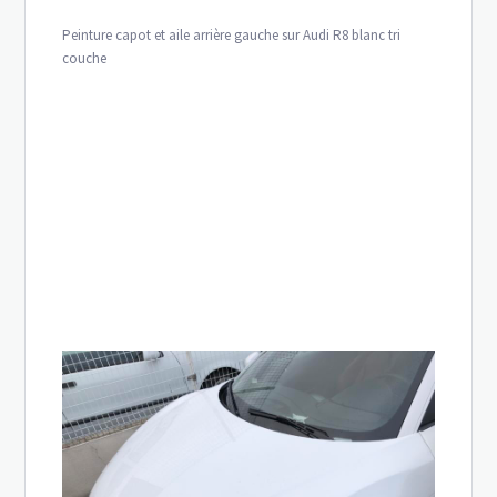
Peinture capot et aile arrière gauche sur Audi R8 blanc tri
couche