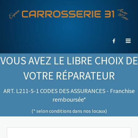
VOUS AVEZ LE LIBRE CHOIX DE
VOTRE RÉPARATEUR
ART. L211-5-1 CODES DES ASSURANCES - Franchise
remboursée*
(* selon conditions dans nos locaux)