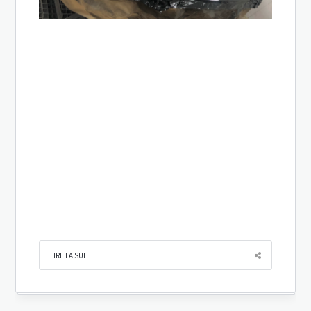
LIRE LA SUITE