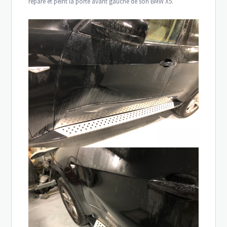
réparé et peint la porte avant gauche de son BMW X5.