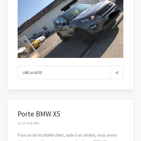
LIRE LA SUITE
Porte BMW X5
LE 24 JUIN 2019
Pour un de nos fidèle client, suite à un sinistre, nous avons