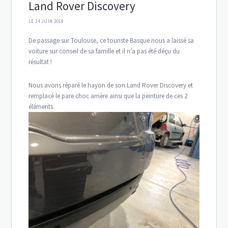
Land Rover Discovery
LE 24 JUIN 2019
De passage sur Toulouse, ce touriste Basque nous a laissé sa
voiture sur conseil de sa famille et il n’a pas été déçu du
résultat !
Nous avons réparé le hayon de son Land Rover Discovery et
remplacé le pare choc arrière ainsi que la peinture de ces 2
éléments.