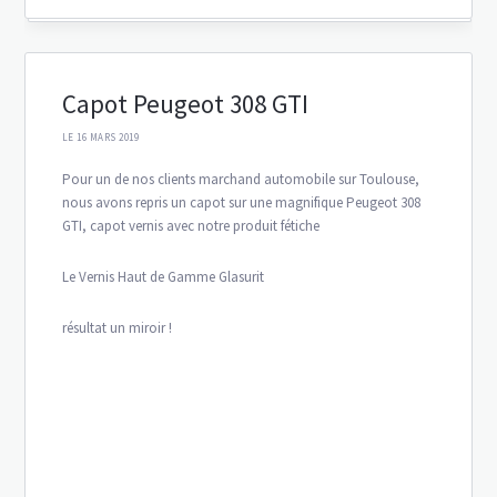
Capot Peugeot 308 GTI
LE 16 MARS 2019
Pour un de nos clients marchand automobile sur Toulouse,
nous avons repris un capot sur une magnifique Peugeot 308
GTI, capot vernis avec notre produit fétiche
Le Vernis Haut de Gamme Glasurit
résultat un miroir !