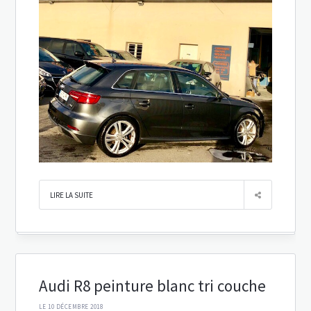
LIRE LA SUITE
Audi R8 peinture blanc tri couche
LE 10 DÉCEMBRE 2018